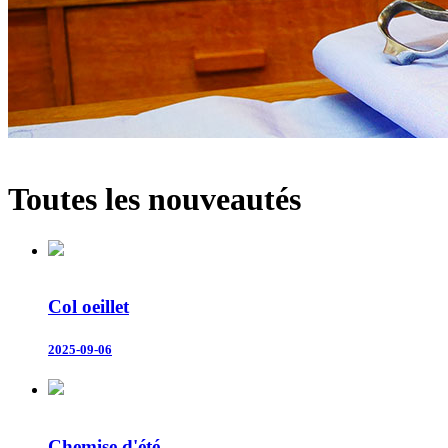
Toutes les nouveautés
Col oeillet
2025-09-06
Chemise d'été