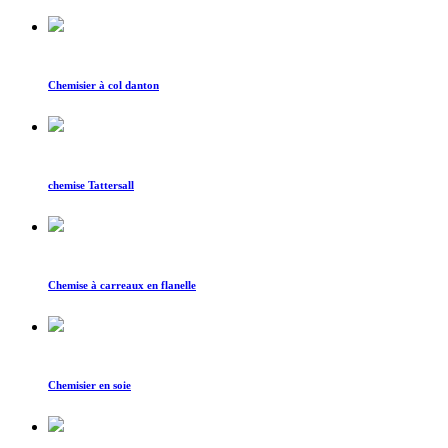
Chemisier à col danton
chemise Tattersall
Chemise à carreaux en flanelle
Chemisier en soie