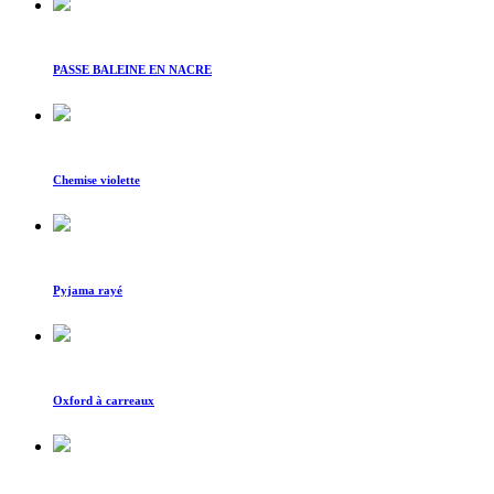
PASSE BALEINE EN NACRE
Chemise violette
Pyjama rayé
Oxford à carreaux