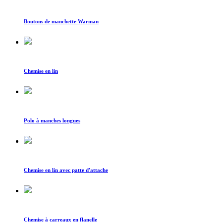
Boutons de manchette Warman
Chemise en lin
Polo à manches longues
Chemise en lin avec patte d'attache
Chemise à carreaux en flanelle