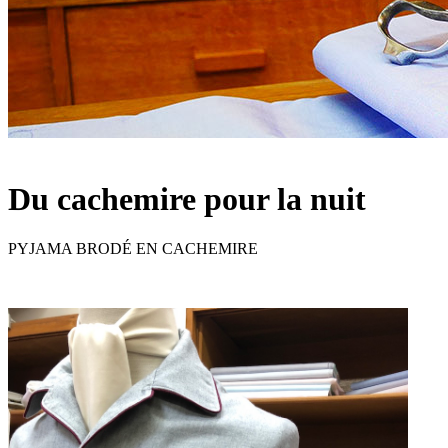
Du cachemire pour la nuit
PYJAMA BRODÉ EN CACHEMIRE