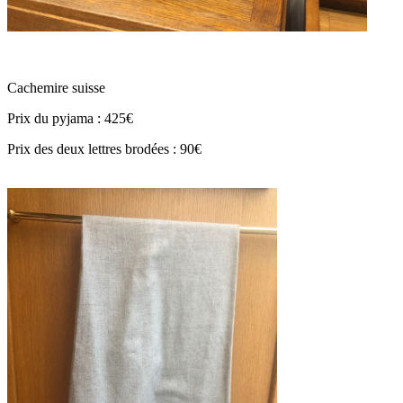
Cachemire suisse
Prix du pyjama : 425€
Prix des deux lettres brodées : 90€