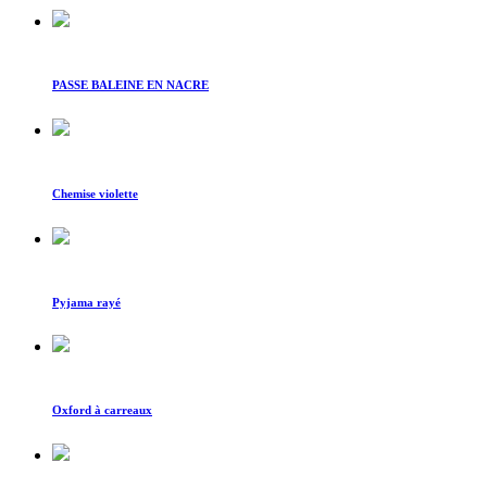
PASSE BALEINE EN NACRE
Chemise violette
Pyjama rayé
Oxford à carreaux