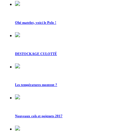
Ohé matelot, voici le Polo !
DESTOCKAGE CULOTTÉ
Les températures montent ?
Nouveaux cols et poignets 2017