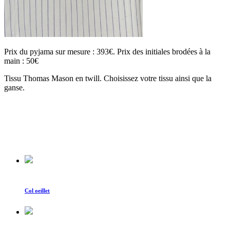
Prix du pyjama sur mesure : 393€. Prix des initiales brodées à la
main : 50€
Tissu Thomas Mason en twill. Choisissez votre tissu ainsi que la
ganse.
Col oeillet