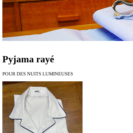
Pyjama rayé
POUR DES NUITS LUMINEUSES