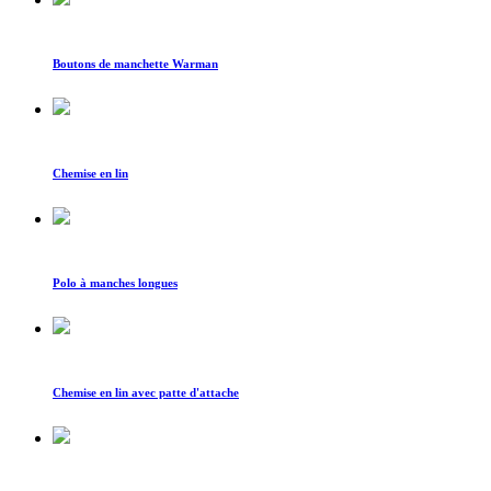
Boutons de manchette Warman
Chemise en lin
Polo à manches longues
Chemise en lin avec patte d'attache