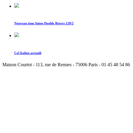
Nouveau tissu Suisse Double Retors 120/2
Col Italien arrondi
Maison Courtot - 113, rue de Rennes - 75006 Paris - 01 45 48 54 86